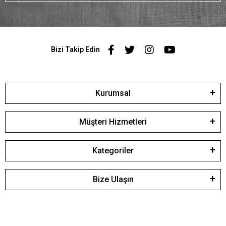
Bizi Takip Edin
Kurumsal
Müşteri Hizmetleri
Kategoriler
Bize Ulaşın