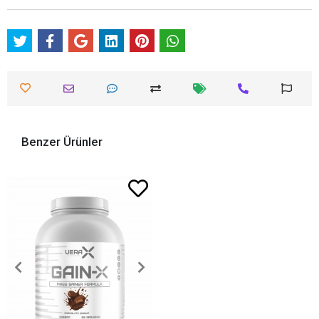
Benzer Ürünler