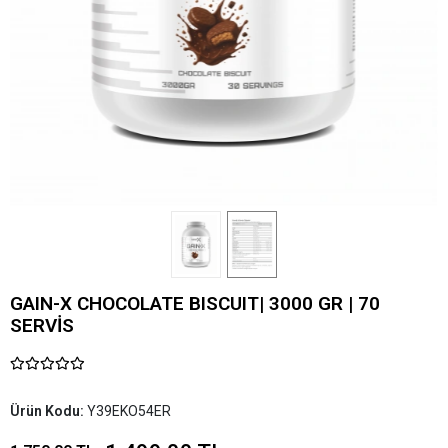
GAIN-X CHOCOLATE BISCUIT| 3000 GR | 70
SERVİS
Ürün Kodu:
Y39EKO54ER