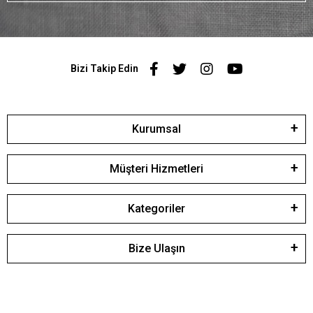
Bizi Takip Edin
Kurumsal
Müşteri Hizmetleri
Kategoriler
Bize Ulaşın