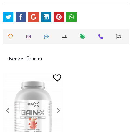
Benzer Ürünler