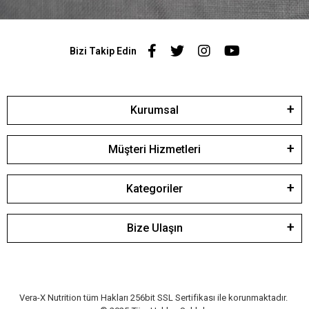
Bizi Takip Edin
Kurumsal
Müşteri Hizmetleri
Kategoriler
Bize Ulaşın
Vera-X Nutrition tüm Hakları 256bit SSL Sertifikası ile korunmaktadır.