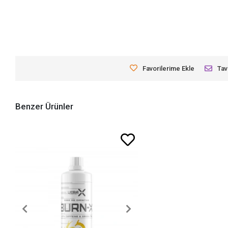
Favorilerime Ekle
Tav
Benzer Ürünler