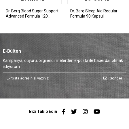
Dr. Berg Blood Sugar Support
Dr. Berg Sleep Aid Regular
Advanced Formula 120
Formula 90 Kapsül
Kapsül
E-Bülten
Kampanya, duyuru, bilgilendirmelerden e-posta ile haberdar olmak
istiyorum.
Gönder
Bizi Takip Edin