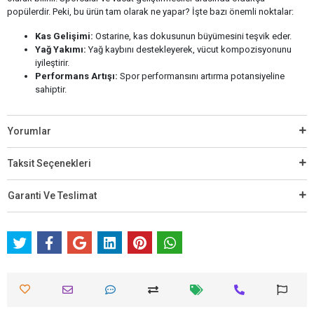
popülerdir. Peki, bu ürün tam olarak ne yapar? İşte bazı önemli noktalar:
Kas Gelişimi:
Ostarine, kas dokusunun büyümesini teşvik eder.
Yağ Yakımı:
Yağ kaybını destekleyerek, vücut kompozisyonunu
iyileştirir.
Performans Artışı:
Spor performansını artırma potansiyeline
sahiptir.
Yorumlar
Taksit Seçenekleri
Garanti Ve Teslimat