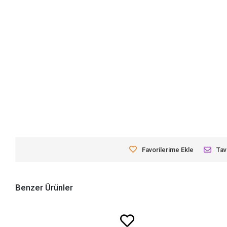
Favorilerime Ekle
Tav
Benzer Ürünler