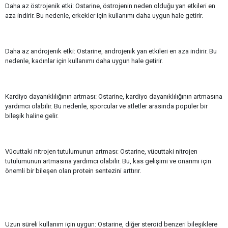
Daha az östrojenik etki: Ostarine, östrojenin neden olduğu yan etkileri en
aza indirir. Bu nedenle, erkekler için kullanımı daha uygun hale getirir.
Daha az androjenik etki: Ostarine, androjenik yan etkileri en aza indirir. Bu
nedenle, kadınlar için kullanımı daha uygun hale getirir.
Kardiyo dayanıklılığının artması: Ostarine, kardiyo dayanıklılığının artmasına
yardımcı olabilir. Bu nedenle, sporcular ve atletler arasında popüler bir
bileşik haline gelir.
Vücuttaki nitrojen tutulumunun artması: Ostarine, vücuttaki nitrojen
tutulumunun artmasına yardımcı olabilir. Bu, kas gelişimi ve onarımı için
önemli bir bileşen olan protein sentezini arttırır.
Uzun süreli kullanım için uygun: Ostarine, diğer steroid benzeri bileşiklere