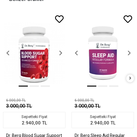
6.000,00 TL
6.000,00 TL
3.000,00 TL
3.000,00 TL
Sepetteki Fiyat
Sepetteki Fiyat
2.940,00 TL
2.940,00 TL
Dr. Berg Blood Sugar Support
Dr. Berg Sleep Aid Regular