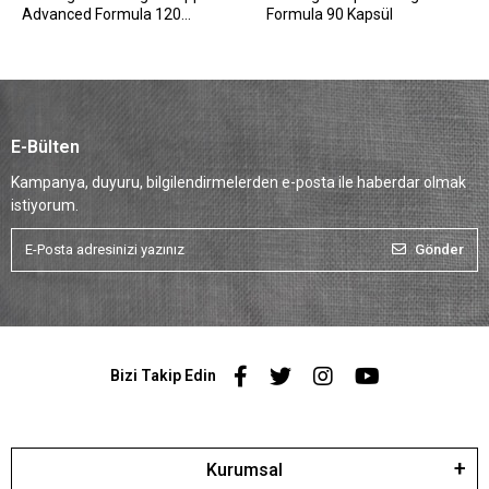
Advanced Formula 120
Formula 90 Kapsül
Kapsül
E-Bülten
Kampanya, duyuru, bilgilendirmelerden e-posta ile haberdar olmak
istiyorum.
Gönder
Bizi Takip Edin
Kurumsal