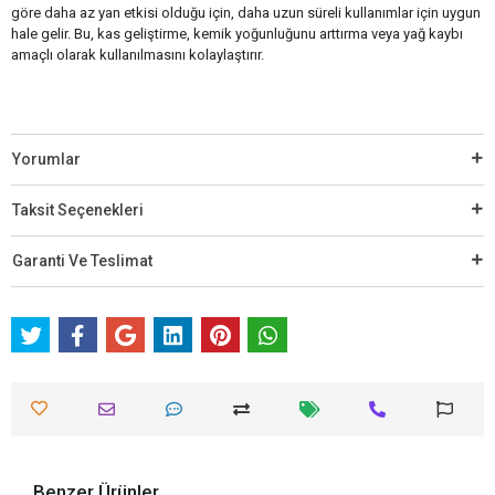
göre daha az yan etkisi olduğu için, daha uzun süreli kullanımlar için uygun
hale gelir. Bu, kas geliştirme, kemik yoğunluğunu arttırma veya yağ kaybı
amaçlı olarak kullanılmasını kolaylaştırır.
Yorumlar
Taksit Seçenekleri
Garanti Ve Teslimat
Benzer Ürünler