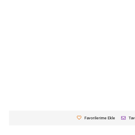
Favorilerime Ekle
Tav